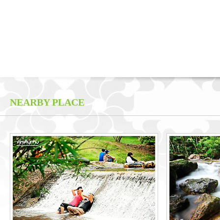
NEARBY PLACE