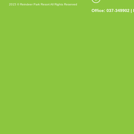
2015 © Reindeer Park Resort All Rights Reserved
Office: 037-349902 |